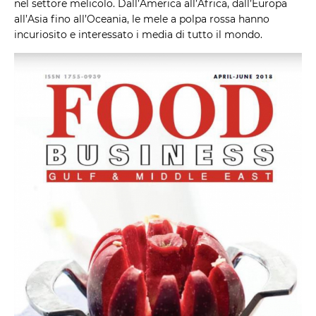
nel settore melicolo. Dall’America all’Africa, dall’Europa
all’Asia fino all’Oceania, le mele a polpa rossa hanno
incuriosito e interessato i media di tutto il mondo.