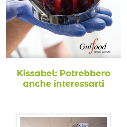
Kissabel
: Potrebbero
anche interessarti