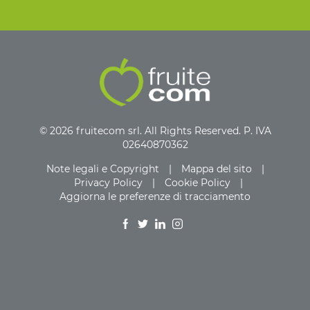
© 2026 fruitecom srl. All Rights Reserved. P. IVA
02640870362
Note legali e Copyright
|
Mappa del sito
|
Privacy Policy
|
Cookie Policy
|
Aggiorna le preferenze di tracciamento