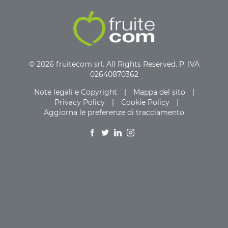
© 2026 fruitecom srl. All Rights Reserved. P. IVA
02640870362
Note legali e Copyright
|
Mappa del sito
|
Privacy Policy
|
Cookie Policy
|
Aggiorna le preferenze di tracciamento