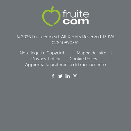
© 2026 fruitecom srl. All Rights Reserved. P. IVA
02640870362
Note legali e Copyright
|
Mappa del sito
|
Privacy Policy
|
Cookie Policy
|
Aggiorna le preferenze di tracciamento